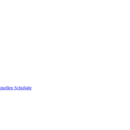
tuellen Schuljahr