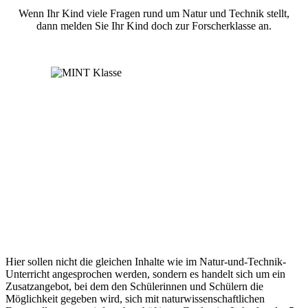
Wenn Ihr Kind viele Fragen rund um Natur und Technik stellt,
dann melden Sie Ihr Kind doch zur Forscherklasse an.
Hier sollen nicht die gleichen Inhalte wie im Natur-und-Technik-
Unterricht angesprochen werden, sondern es handelt sich um ein
Zusatzangebot, bei dem den Schülerinnen und Schülern die
Möglichkeit gegeben wird, sich mit naturwissenschaftlichen