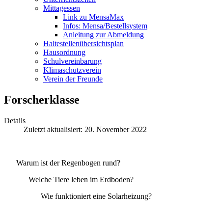
Mittagessen
Link zu MensaMax
Infos: Mensa/Bestellsystem
Anleitung zur Abmeldung
Haltestellenübersichtsplan
Hausordnung
Schulvereinbarung
Klimaschutzverein
Verein der Freunde
Forscherklasse
Details
Zuletzt aktualisiert: 20. November 2022
Warum ist der Regenbogen rund?
Welche Tiere leben im Erdboden?
Wie funktioniert eine Solarheizung?