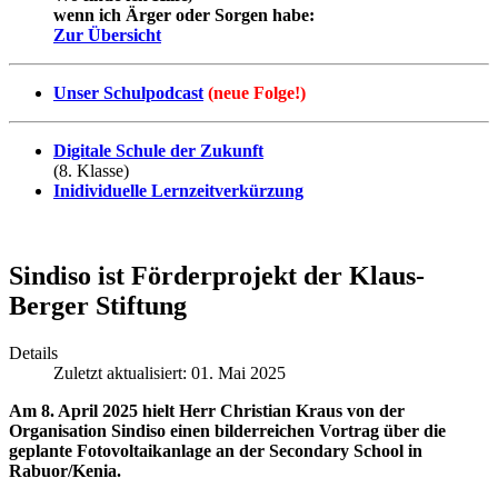
wenn ich Ärger oder Sorgen habe:
Zur Übersicht
Unser Schulpodcast
(neue Folge!)
Digitale Schule der Zukunft
(8. Klasse)
Inidividuelle Lernzeitverkürzung
Sindiso ist Förderprojekt der Klaus-
Berger Stiftung
Details
Zuletzt aktualisiert: 01. Mai 2025
Am 8. April 2025 hielt Herr Christian Kraus von der
Organisation Sindiso einen bilderreichen Vortrag über die
geplante Fotovoltaikanlage an der Secondary School in
Rabuor/Kenia.