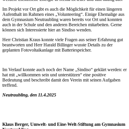
Im Projekt vor Ort gibt es auch die Möglichkeit für einen längeren
Aufenthalt im Rahmen eines „Volunteering“. Einige Ehemalige aus
dem Gymnasium Neutraubling waren bereits vor Ort und konnten
auch in der Schule und den anderen Bereichen mitarbeiten. Gerne
können sich Interessierte hier an Sindiso wenden.
Herr Christian Kraus konnte viele Fragen aus seiner Erfahrung gut
beantworten und Herr Harald Billinger wusste Details zu der
geplanten Fotovoltaikanlage mit Batteriespeicher.
Im Verlauf konnte auch noch der Name „Sindiso“ geklärt werden: er
hat mit „willkommen sein und unterstützen“ eine positive
Bedeutung und beschreibt damit den Verein mit seinen Aufgaben
treffend.
Neutraubling, den 11.4.2025
Klaus Berger, Umwelt- und Eine-Welt-Stiftung am Gymnasium