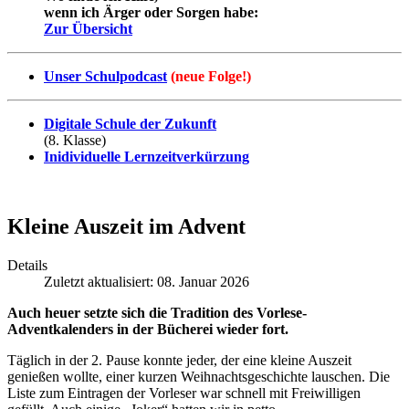
wenn ich Ärger oder Sorgen habe:
Zur Übersicht
Unser Schulpodcast
(neue Folge!)
Digitale Schule der Zukunft
(8. Klasse)
Inidividuelle Lernzeitverkürzung
Kleine Auszeit im Advent
Details
Zuletzt aktualisiert: 08. Januar 2026
Auch heuer setzte sich die Tradition des Vorlese-
Adventkalenders in der Bücherei wieder fort.
Täglich in der 2. Pause konnte jeder, der eine kleine Auszeit
genießen wollte, einer kurzen Weihnachtsgeschichte lauschen. Die
Liste zum Eintragen der Vorleser war schnell mit Freiwilligen